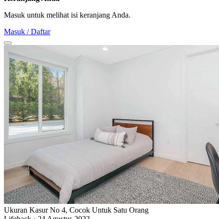
Masuk untuk melihat isi keranjang Anda.
Masuk / Daftar
Ukuran Kasur No 4, Cocok Untuk Satu Orang
Lifehack
·
24 Agustus 2022