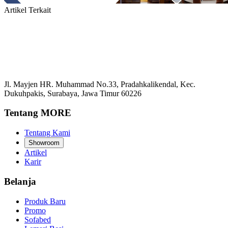
Artikel Terkait
Jl. Mayjen HR. Muhammad No.33, Pradahkalikendal, Kec.
Dukuhpakis, Surabaya, Jawa Timur 60226
Tentang MORE
Tentang Kami
Showroom
Artikel
Karir
Belanja
Produk Baru
Promo
Sofabed