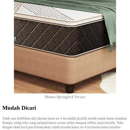
Matras Springbed Vivace
Mudah Dicari
Salah satu kelebihan dari ukuran kasur no 4 ini adalah produk mudah untuk kamu temukan.
Hampir setiap toko yang menjual kasur secara online maupun offline pasti tersedia. Toko
dengan skala kecil pun kebanyakan sudah tersedia kasur no 4 ini karena kasur tersebut