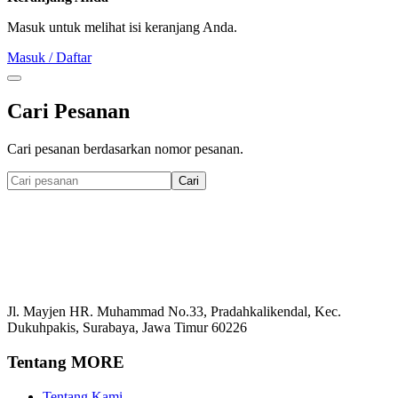
Masuk untuk melihat isi keranjang Anda.
Masuk / Daftar
Cari Pesanan
Cari pesanan berdasarkan nomor pesanan.
Cari
Jl. Mayjen HR. Muhammad No.33, Pradahkalikendal, Kec.
Dukuhpakis, Surabaya, Jawa Timur 60226
Tentang MORE
Tentang Kami