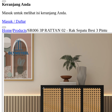
Keranjang Anda
Masuk untuk melihat isi keranjang Anda.
Masuk / Daftar
Home
/
Products
/
SR006 3P RATTAN 02 - Rak Sepatu Besi 3 Pintu