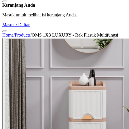
Keranjang Anda
Masuk untuk melihat isi keranjang Anda.
Masuk / Daftar
Home
/
Products
/
OMS 1X3 LUXURY - Rak Plastik Multifungsi