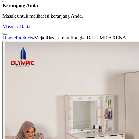
Keranjang Anda
Masuk untuk melihat isi keranjang Anda.
Masuk / Daftar
Home
/
Products
/
Meja Rias Lampu Rangka Besi - MR AXENA