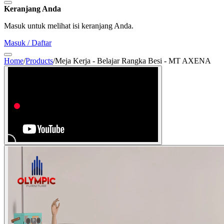
Keranjang Anda
Masuk untuk melihat isi keranjang Anda.
Masuk / Daftar
Home
/
Products
/
Meja Kerja - Belajar Rangka Besi - MT AXENA