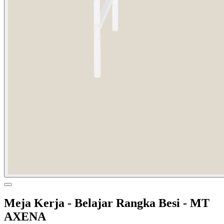
Meja Kerja - Belajar Rangka Besi - MT
AXENA