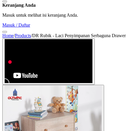
Keranjang Anda
Masuk untuk melihat isi keranjang Anda.
Masuk / Daftar
Home
/
Products
/
DR Rubik - Laci Penyimpanan Serbaguna Drawer