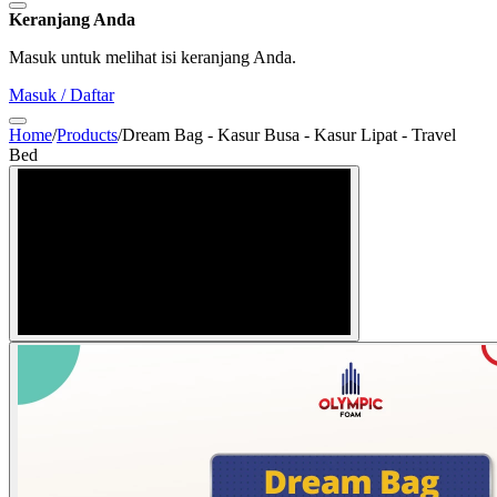
Keranjang Anda
Masuk untuk melihat isi keranjang Anda.
Masuk / Daftar
Home
/
Products
/
Dream Bag - Kasur Busa - Kasur Lipat - Travel
Bed