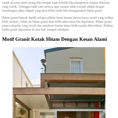
cantik ini tentu akan saying bila terinjak injak terlebih bila mempunyai rumput dekorasi
yang estetik. Sehingga salah satu caranya agar rumput tidak terinjak adalah dengan
membangun jalan setapak yang akan lebih cantik bila menggunakan bahan granit.
Bahan granit banyak dipilih sebagai pilihan lantai hunian karena punya motif yang terlihat
lebih modern. Selain itu bahan granit akan lebih tahan lama bila digunakan. Bahan granit
punya tampilan yang bersih dan membuat hunian kamu lebih mudah dibersihkan. Bahkan
ketika granit digunakan di area luar ruangan sekalipun.
Motif Granit Kotak Hitam Dengan Kesan Alami