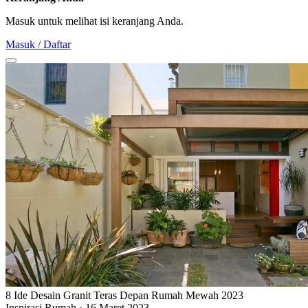
Masuk untuk melihat isi keranjang Anda.
Masuk / Daftar
8 Ide Desain Granit Teras Depan Rumah Mewah 2023
Inspirasi Rumah
·
16 Maret 2023