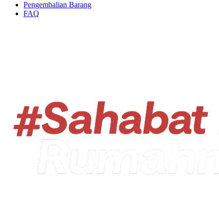
Pengembalian Barang
FAQ