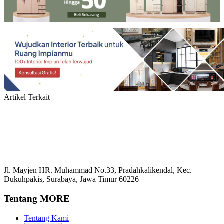
Artikel Terkait
Jl. Mayjen HR. Muhammad No.33, Pradahkalikendal, Kec.
Dukuhpakis, Surabaya, Jawa Timur 60226
Tentang MORE
Tentang Kami